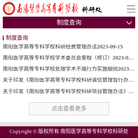
制度查询
制度查询
南阳医学高等专科学校科研经费管理办法
2023-09-15
南阳医学高等专科学校学术委员会章程（修订）
2023-09-15
南阳医学高等专科学校处理学术不端行为实施细则
2023-09-15
关于印发《南阳医学高等专科学校科研诚信管理暂行办法》的通知-宛医专校[2021}203号
关于印发《南阳医学高等专科学校科研项目管理办法》的通知-宛医专校[2021}202号
点击查看更多
Copyright © 版权所有 南阳医学高等专科学校科研处